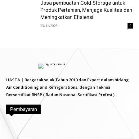
Jasa pembuatan Cold Storage untuk
Produk Pertanian, Menjaga Kualitas dan
Meningkatkan Efisiensi
23/11/2023
0
HASTA | Bergerak sejak Tahun 2010 dan Expert dalam bidang
Air Conditioning and Refrigerations, dengan Teknisi
Bersertifikat BNSP ( Badan Nasional Sertifikasi Profesi ).
Pembayaran