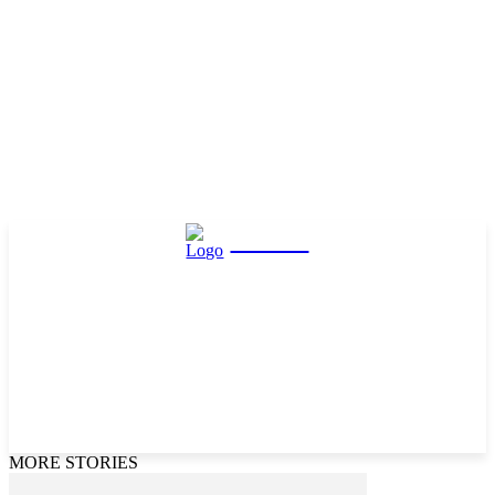
Hasta
MORE STORIES