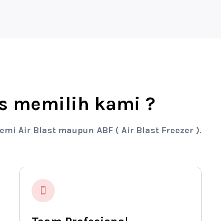
s memilih kami ?
 Air Blast maupun ABF ( Air Blast Freezer ).