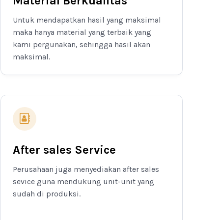
Material Berkualitas
Untuk mendapatkan hasil yang maksimal
maka hanya material yang terbaik yang
kami pergunakan, sehingga hasil akan
maksimal.
After sales Service
Perusahaan juga menyediakan after sales
sevice guna mendukung unit-unit yang
sudah di produksi.