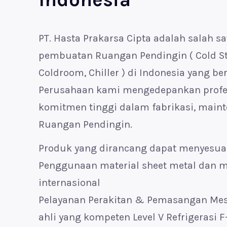
PT. Hasta Prakarsa Cipta adalah salah sa
pembuatan Ruangan Pendingin ( Cold Stor
Coldroom, Chiller ) di Indonesia yang b
Perusahaan kami mengedepankan profes
komitmen tinggi dalam fabrikasi, maint
Ruangan Pendingin.
Produk yang dirancang dapat menyesu
Penggunaan material sheet metal dan m
internasional
Pelayanan Perakitan & Pemasangan Mesi
ahli yang kompeten Level V Refrigerasi 