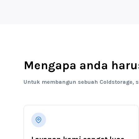
Mengapa anda haru
Untuk membangun sebuah Coldstorage, semi