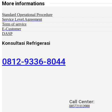
More informations
Standard Operational Procedure
Service Level Agreement
Term of service
E-Customer
DASP
Konsultasi Refrigerasi
0812-9336-8044
Call Center:
085721112000