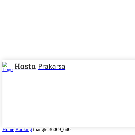
Hasta
Prakarsa
Home
Booking
triangle-36069_640