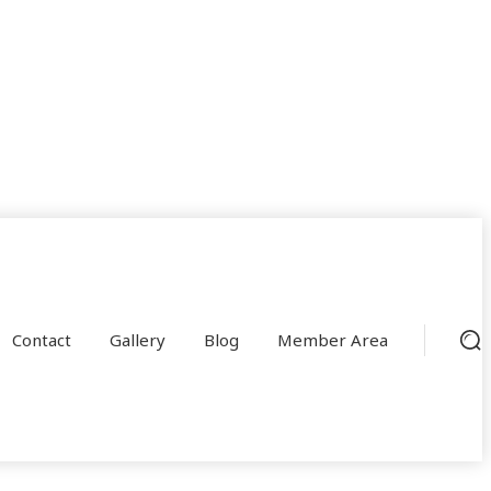
Contact
Gallery
Blog
Member Area