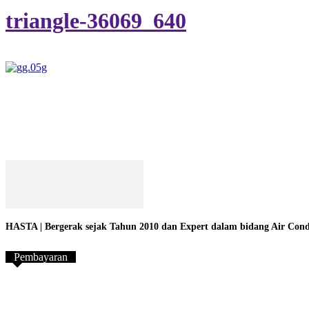
triangle-36069_640
HASTA | Bergerak sejak Tahun 2010 dan Expert dalam bidang Air Conditi
Pembayaran