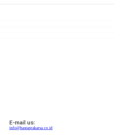
E-mail us:
info@hastaprakarsa.co.id