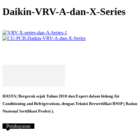
Daikin-VRV-A-dan-X-Series
HASTA | Bergerak sejak Tahun 2010 dan Expert dalam bidang Air
Conditioning and Refrigerations, dengan Teknisi Bersertifikat BNSP ( Badan
Nasional Sertifikasi Profesi ).
Pembayaran