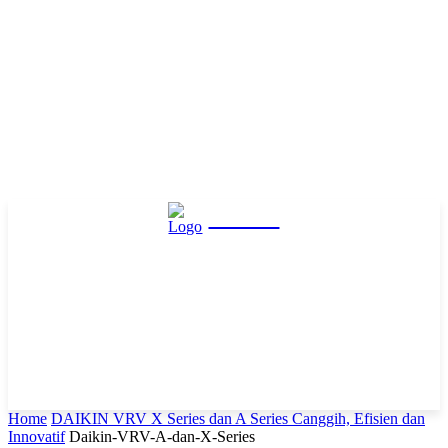
Hasta
Home
DAIKIN VRV X Series dan A Series Canggih, Efisien dan
Innovatif
Daikin-VRV-A-dan-X-Series