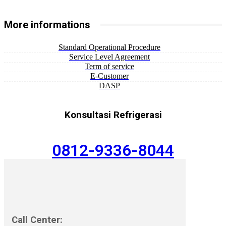
More informations
Standard Operational Procedure
Service Level Agreement
Term of service
E-Customer
DASP
Konsultasi Refrigerasi
0812-9336-8044
Call Center: