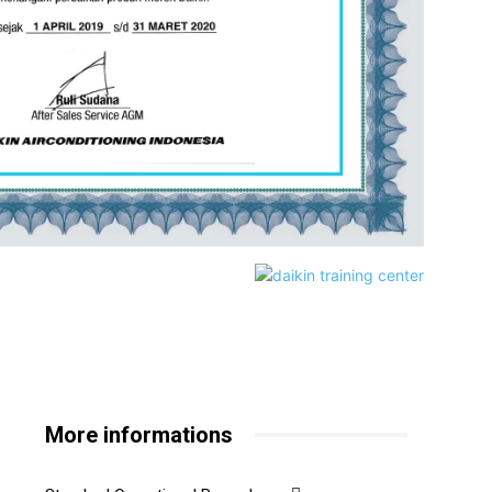
More informations