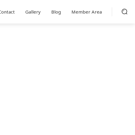
Contact
Gallery
Blog
Member Area