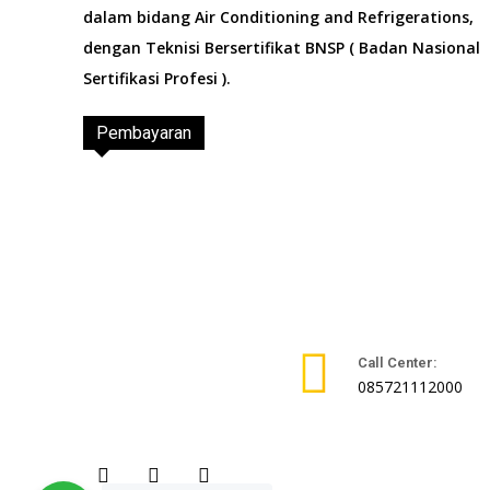
dalam bidang Air Conditioning and Refrigerations,
dengan Teknisi Bersertifikat BNSP ( Badan Nasional
Sertifikasi Profesi ).
Pembayaran
Call Center:
085721112000