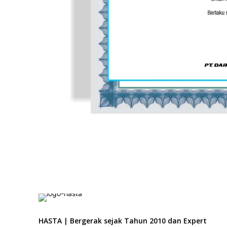
HASTA | Bergerak sejak Tahun 2010 dan Expert