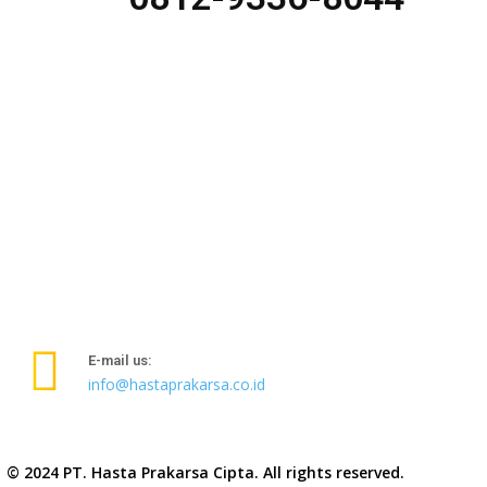
E-mail us:
info@hastaprakarsa.co.id
© 2024 PT. Hasta Prakarsa Cipta. All rights reserved.