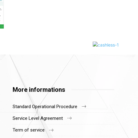
More informations
Standard Operational Procedure
Service Level Agreement
Term of service