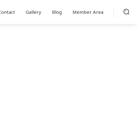
Contact
Gallery
Blog
Member Area