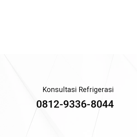
Konsultasi Refrigerasi
0812-9336-8044