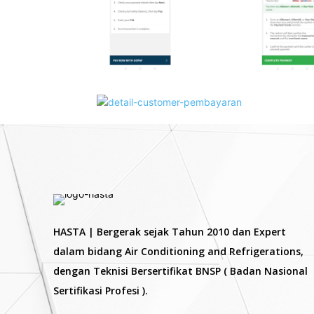
HASTA | Bergerak sejak Tahun 2010 dan Expert
dalam bidang Air Conditioning and Refrigerations,
dengan Teknisi Bersertifikat BNSP ( Badan Nasional
Sertifikasi Profesi ).