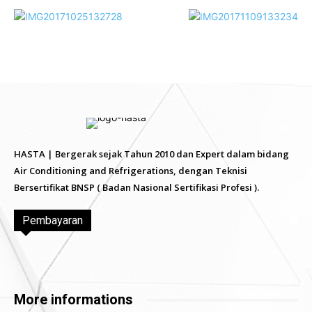
HASTA | Bergerak sejak Tahun 2010 dan Expert dalam bidang
Air Conditioning and Refrigerations, dengan Teknisi
Bersertifikat BNSP ( Badan Nasional Sertifikasi Profesi ).
Pembayaran
More informations