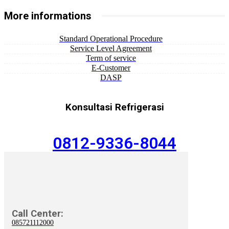
More informations
Standard Operational Procedure
Service Level Agreement
Term of service
E-Customer
DASP
Konsultasi Refrigerasi
0812-9336-8044
Call Center:
085721112000