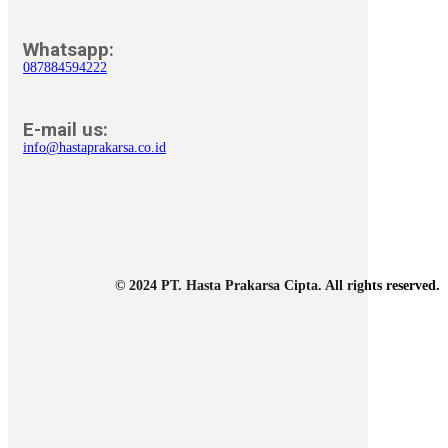
Whatsapp:
087884594222
E-mail us:
info@hastaprakarsa.co.id
© 2024 PT. Hasta Prakarsa Cipta. All rights reserved.