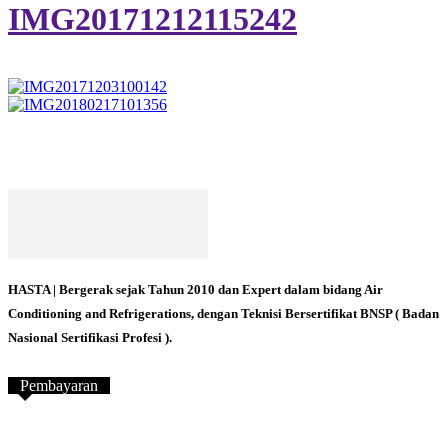
IMG20171212115242
HASTA | Bergerak sejak Tahun 2010 dan Expert dalam bidang Air
Conditioning and Refrigerations, dengan Teknisi Bersertifikat BNSP ( Badan
Nasional Sertifikasi Profesi ).
Pembayaran