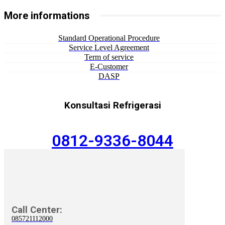
More informations
Standard Operational Procedure
Service Level Agreement
Term of service
E-Customer
DASP
Konsultasi Refrigerasi
0812-9336-8044
Call Center:
085721112000