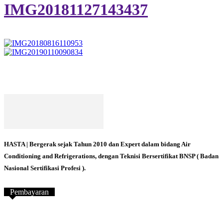
IMG20181127143437
HASTA | Bergerak sejak Tahun 2010 dan Expert dalam bidang Air
Conditioning and Refrigerations, dengan Teknisi Bersertifikat BNSP ( Badan
Nasional Sertifikasi Profesi ).
Pembayaran