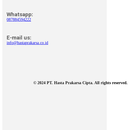
Whatsapp:
087884594222
E-mail us:
info@hastaprakarsa.co.id
© 2024 PT. Hasta Prakarsa Cipta. All rights reserved.