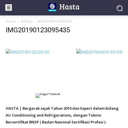
Hasta
Home
Gallery
IMG20190123095435
IMG20190123095435
HASTA | Bergerak sejak Tahun 2010 dan Expert dalam bidang
Air Conditioning and Refrigerations, dengan Teknisi
Bersertifikat BNSP ( Badan Nasional Sertifikasi Profesi ).