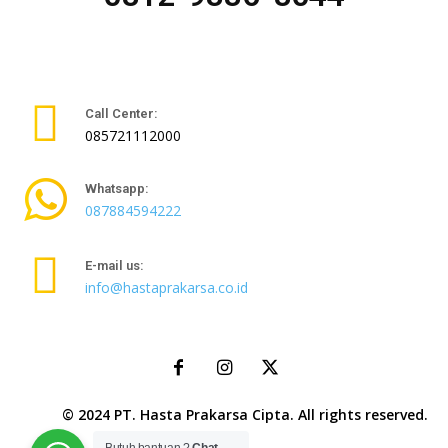
Call Center:
085721112000
Whatsapp:
087884594222
E-mail us:
info@hastaprakarsa.co.id
© 2024 PT. Hasta Prakarsa Cipta. All rights reserved.