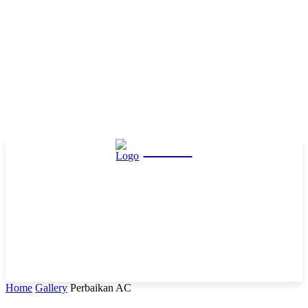
Hasta
Home
Gallery
Perbaikan AC