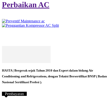
Perbaikan AC
HASTA | Bergerak sejak Tahun 2010 dan Expert dalam bidang Air
Conditioning and Refrigerations, dengan Teknisi Bersertifikat BNSP ( Badan
Nasional Sertifikasi Profesi ).
Pembayaran