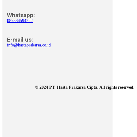
Whatsapp:
087884594222
E-mail us:
info@hastaprakarsa.co.id
© 2024 PT. Hasta Prakarsa Cipta. All rights reserved.