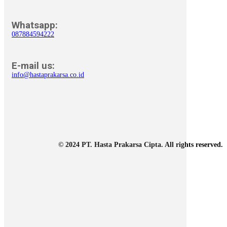
Whatsapp:
087884594222
E-mail us:
info@hastaprakarsa.co.id
© 2024 PT. Hasta Prakarsa Cipta. All rights reserved.