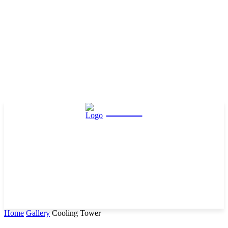
Hasta
Home
Gallery
Cooling Tower