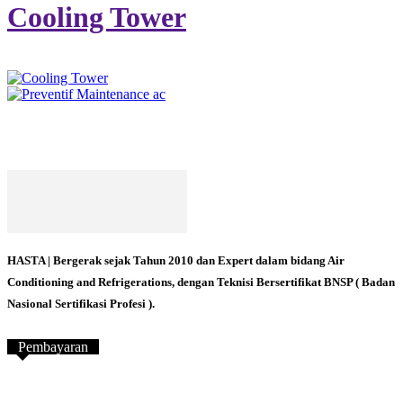
Cooling Tower
HASTA | Bergerak sejak Tahun 2010 dan Expert dalam bidang Air
Conditioning and Refrigerations, dengan Teknisi Bersertifikat BNSP ( Badan
Nasional Sertifikasi Profesi ).
Pembayaran