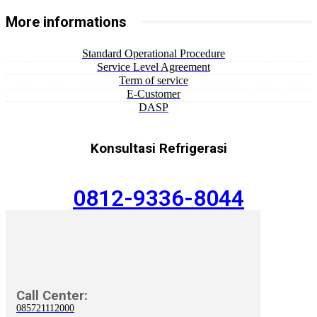
More informations
Standard Operational Procedure
Service Level Agreement
Term of service
E-Customer
DASP
Konsultasi Refrigerasi
0812-9336-8044
Call Center:
085721112000