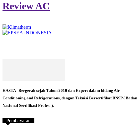
Review AC
HASTA | Bergerak sejak Tahun 2010 dan Expert dalam bidang Air
Conditioning and Refrigerations, dengan Teknisi Bersertifikat BNSP ( Badan
Nasional Sertifikasi Profesi ).
Pembayaran