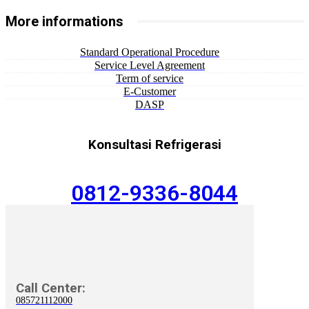
More informations
Standard Operational Procedure
Service Level Agreement
Term of service
E-Customer
DASP
Konsultasi Refrigerasi
0812-9336-8044
Call Center:
085721112000