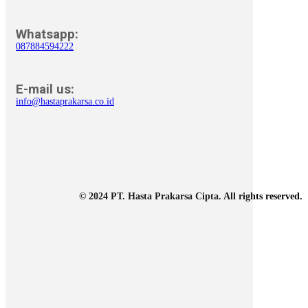
Whatsapp:
087884594222
E-mail us:
info@hastaprakarsa.co.id
© 2024 PT. Hasta Prakarsa Cipta. All rights reserved.