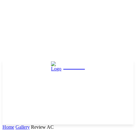
Hasta
Home
Gallery
Review AC