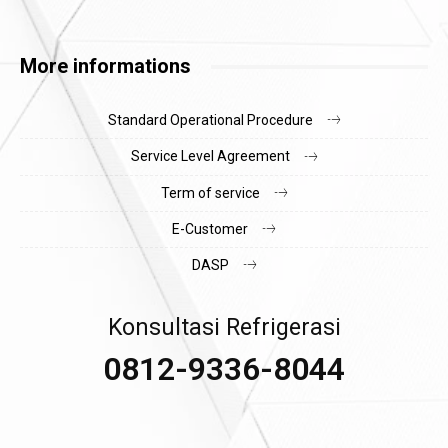
More informations
Standard Operational Procedure
Service Level Agreement
Term of service
E-Customer
DASP
Konsultasi Refrigerasi
0812-9336-8044