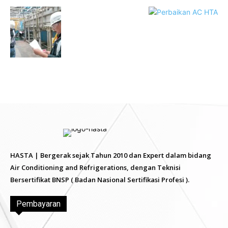
HASTA | Bergerak sejak Tahun 2010 dan Expert dalam bidang
Air Conditioning and Refrigerations, dengan Teknisi
Bersertifikat BNSP ( Badan Nasional Sertifikasi Profesi ).
Pembayaran