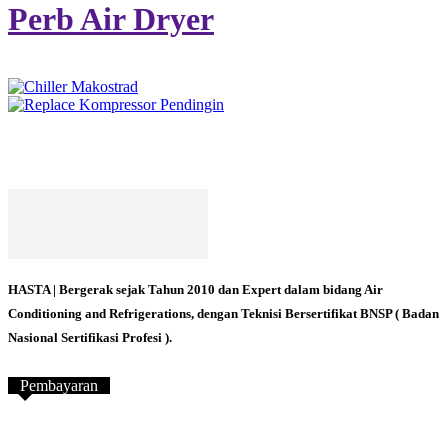
Perb Air Dryer
HASTA | Bergerak sejak Tahun 2010 dan Expert dalam bidang Air
Conditioning and Refrigerations, dengan Teknisi Bersertifikat BNSP ( Badan
Nasional Sertifikasi Profesi ).
Pembayaran