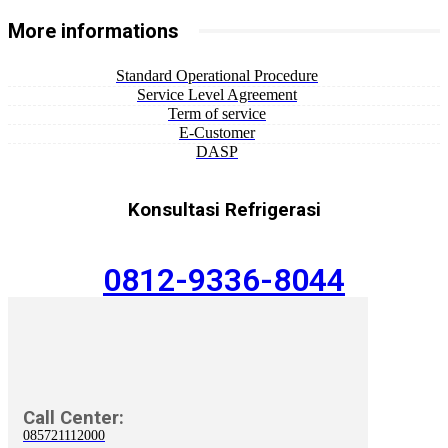
More informations
Standard Operational Procedure
Service Level Agreement
Term of service
E-Customer
DASP
Konsultasi Refrigerasi
0812-9336-8044
Call Center:
085721112000