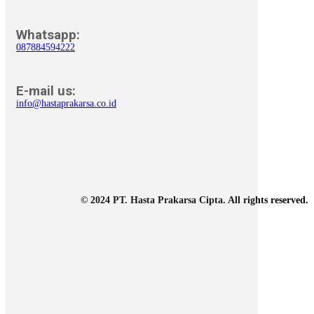
Whatsapp:
087884594222
E-mail us:
info@hastaprakarsa.co.id
© 2024 PT. Hasta Prakarsa Cipta. All rights reserved.