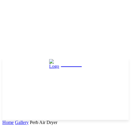
Hasta
Home
Gallery
Perb Air Dryer