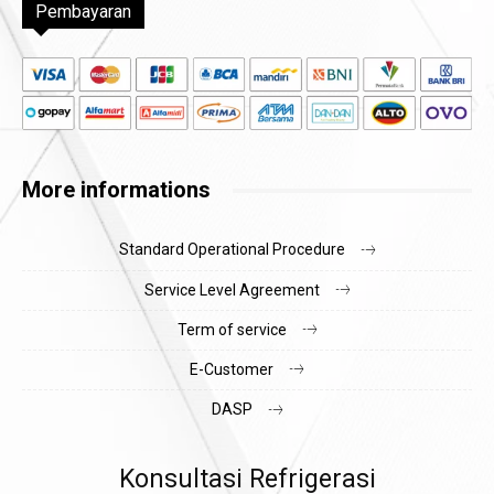
Pembayaran
More informations
Standard Operational Procedure
Service Level Agreement
Term of service
E-Customer
DASP
Konsultasi Refrigerasi