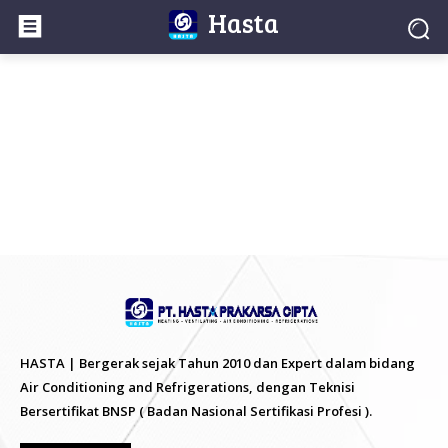
Hasta
HASTA | Bergerak sejak Tahun 2010 dan Expert dalam bidang
Air Conditioning and Refrigerations, dengan Teknisi
Bersertifikat BNSP ( Badan Nasional Sertifikasi Profesi ).