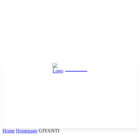
Hasta
Home
Homepage
GIYANTI