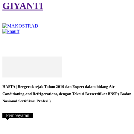
GIYANTI
HASTA | Bergerak sejak Tahun 2010 dan Expert dalam bidang Air
Conditioning and Refrigerations, dengan Teknisi Bersertifikat BNSP ( Badan
Nasional Sertifikasi Profesi ).
Pembayaran