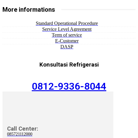
More informations
Standard Operational Procedure
Service Level Agreement
Term of service
E-Customer
DASP
Konsultasi Refrigerasi
0812-9336-8044
Call Center:
085721112000