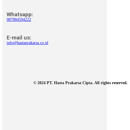
Whatsapp:
087884594222
E-mail us:
info@hastaprakarsa.co.id
© 2024 PT. Hasta Prakarsa Cipta. All rights reserved.