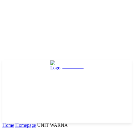
Hasta
Home
Homepage
UNIT WARNA