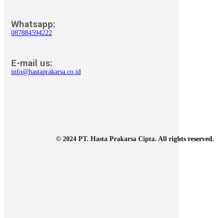
Whatsapp:
087884594222
E-mail us:
info@hastaprakarsa.co.id
© 2024 PT. Hasta Prakarsa Cipta. All rights reserved.