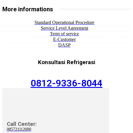
More informations
Standard Operational Procedure
Service Level Agreement
Term of service
E-Customer
DASP
Konsultasi Refrigerasi
0812-9336-8044
Call Center:
085721112000