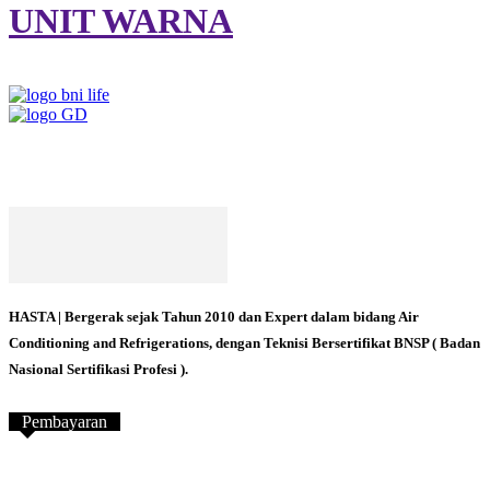
UNIT WARNA
HASTA | Bergerak sejak Tahun 2010 dan Expert dalam bidang Air
Conditioning and Refrigerations, dengan Teknisi Bersertifikat BNSP ( Badan
Nasional Sertifikasi Profesi ).
Pembayaran