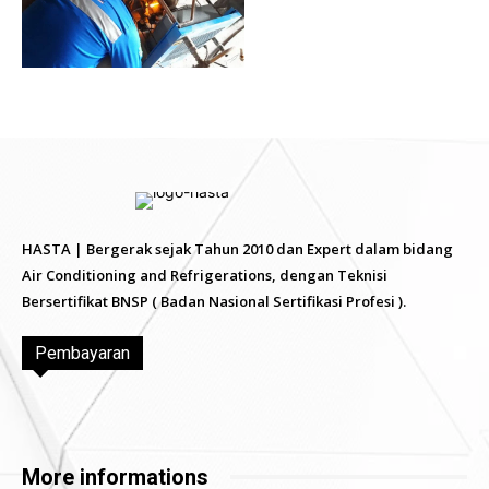
HASTA | Bergerak sejak Tahun 2010 dan Expert dalam bidang
Air Conditioning and Refrigerations, dengan Teknisi
Bersertifikat BNSP ( Badan Nasional Sertifikasi Profesi ).
Pembayaran
More informations