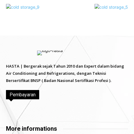
HASTA | Bergerak sejak Tahun 2010 dan Expert dalam bidang
Air Conditioning and Refrigerations, dengan Teknisi
Bersertifikat BNSP ( Badan Nasional Sertifikasi Profesi ).
Pembayaran
More informations