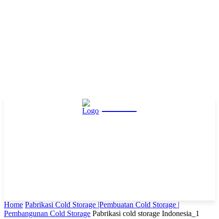
Hasta
Home
Pabrikasi Cold Storage |Pembuatan Cold Storage |
Pembangunan Cold Storage
Pabrikasi cold storage Indonesia_1