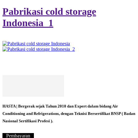
Pabrikasi cold storage
Indonesia_1
HASTA | Bergerak sejak Tahun 2010 dan Expert dalam bidang Air
Conditioning and Refrigerations, dengan Teknisi Bersertifikat BNSP ( Badan
Nasional Sertifikasi Profesi ).
Pembayaran