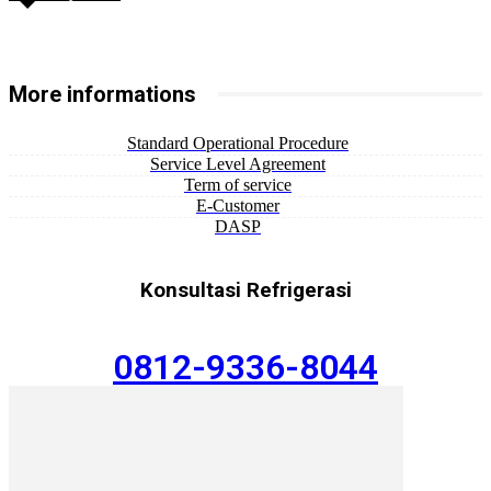
More informations
Standard Operational Procedure
Service Level Agreement
Term of service
E-Customer
DASP
Konsultasi Refrigerasi
0812-9336-8044