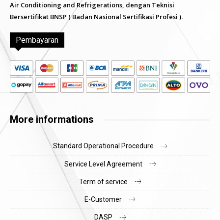
Air Conditioning and Refrigerations, dengan Teknisi
Bersertifikat BNSP ( Badan Nasional Sertifikasi Profesi ).
Pembayaran
More informations
Standard Operational Procedure
Service Level Agreement
Term of service
E-Customer
DASP