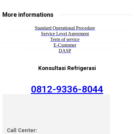
More informations
Standard Operational Procedure
Service Level Agreement
Term of service
E-Customer
DASP
Konsultasi Refrigerasi
0812-9336-8044
Call Center: