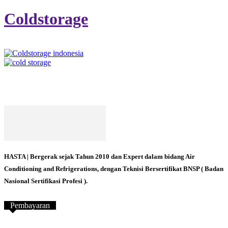
Coldstorage
HASTA | Bergerak sejak Tahun 2010 dan Expert dalam bidang Air
Conditioning and Refrigerations, dengan Teknisi Bersertifikat BNSP ( Badan
Nasional Sertifikasi Profesi ).
Pembayaran