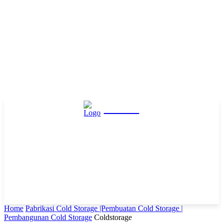
Hasta
Home
Pabrikasi Cold Storage |Pembuatan Cold Storage |
Pembangunan Cold Storage
Coldstorage