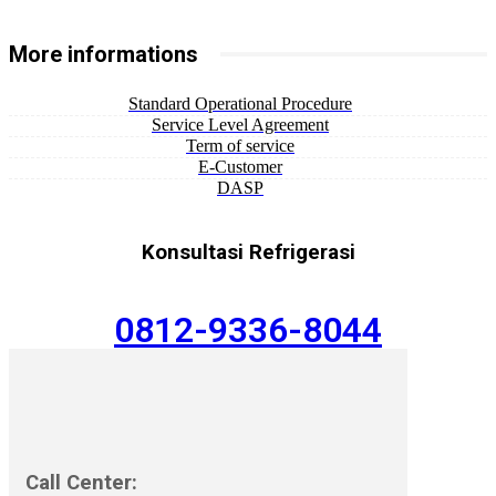
More informations
Standard Operational Procedure
Service Level Agreement
Term of service
E-Customer
DASP
Konsultasi Refrigerasi
0812-9336-8044
Call Center: