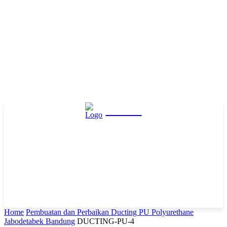
Hasta
Home
Pembuatan dan Perbaikan Ducting PU Polyurethane
Jabodetabek Bandung
DUCTING-PU-4