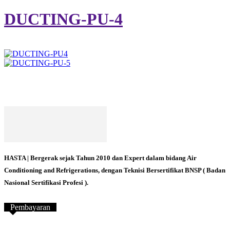
DUCTING-PU-4
HASTA | Bergerak sejak Tahun 2010 dan Expert dalam bidang Air
Conditioning and Refrigerations, dengan Teknisi Bersertifikat BNSP ( Badan
Nasional Sertifikasi Profesi ).
Pembayaran