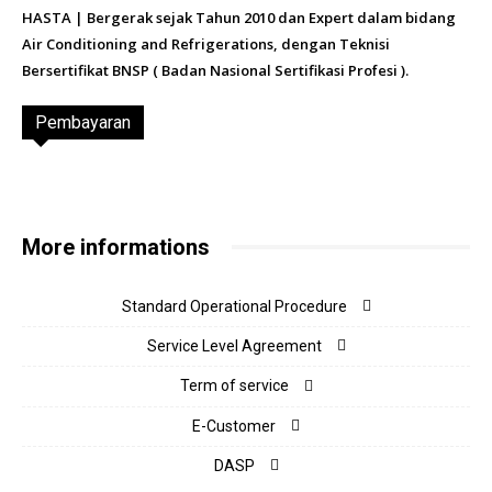
HASTA | Bergerak sejak Tahun 2010 dan Expert dalam bidang
Air Conditioning and Refrigerations, dengan Teknisi
Bersertifikat BNSP ( Badan Nasional Sertifikasi Profesi ).
Pembayaran
More informations
Standard Operational Procedure
Service Level Agreement
Term of service
E-Customer
DASP