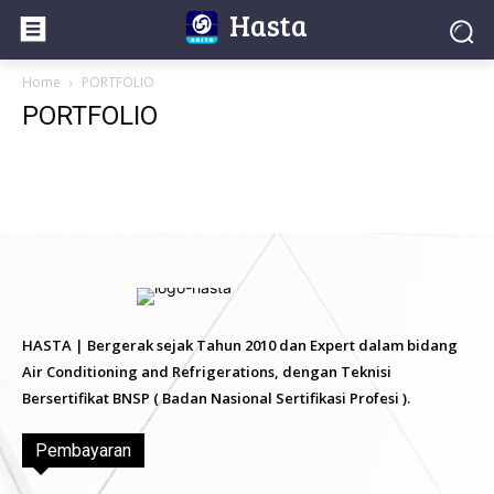
Hasta
Home
PORTFOLIO
PORTFOLIO
HASTA | Bergerak sejak Tahun 2010 dan Expert dalam bidang
Air Conditioning and Refrigerations, dengan Teknisi
Bersertifikat BNSP ( Badan Nasional Sertifikasi Profesi ).
Pembayaran