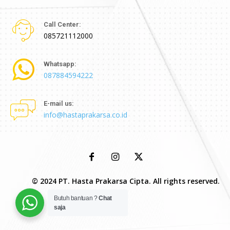
Call Center:
085721112000
Whatsapp:
087884594222
E-mail us:
info@hastaprakarsa.co.id
© 2024 PT. Hasta Prakarsa Cipta. All rights reserved.
Butuh bantuan ?
Chat
saja