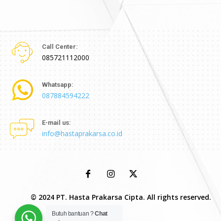
Call Center:
085721112000
Whatsapp:
087884594222
E-mail us:
info@hastaprakarsa.co.id
© 2024 PT. Hasta Prakarsa Cipta. All rights reserved.
Butuh bantuan ?
Chat