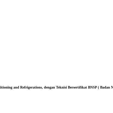
oning and Refrigerations, dengan Teknisi Bersertifikat BNSP ( Badan Nasi