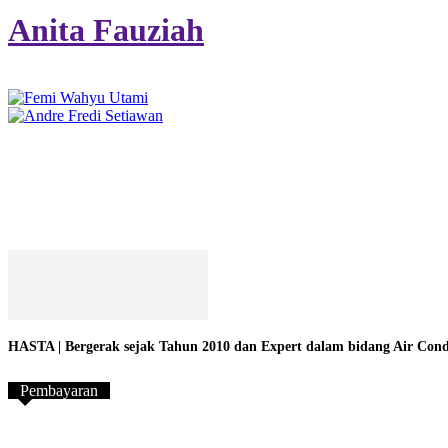
Anita Fauziah
HASTA | Bergerak sejak Tahun 2010 dan Expert dalam bidang Air Conditi
Pembayaran