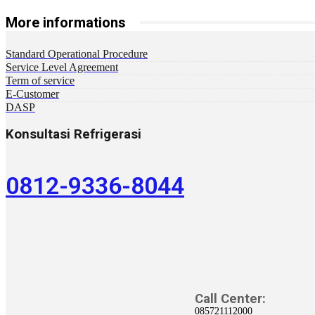
More informations
Standard Operational Procedure
Service Level Agreement
Term of service
E-Customer
DASP
Konsultasi Refrigerasi
0812-9336-8044
Call Center:
085721112000