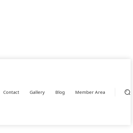
Contact
Gallery
Blog
Member Area