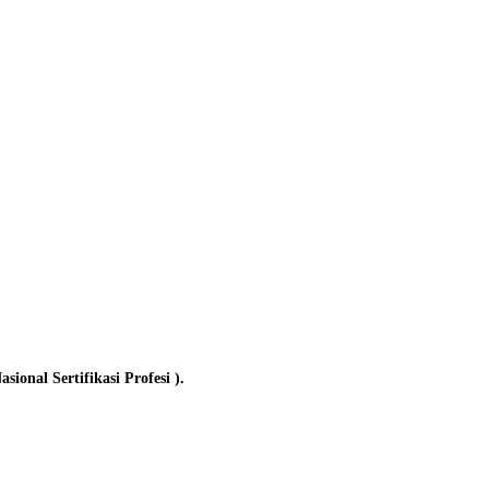
onal Sertifikasi Profesi ).