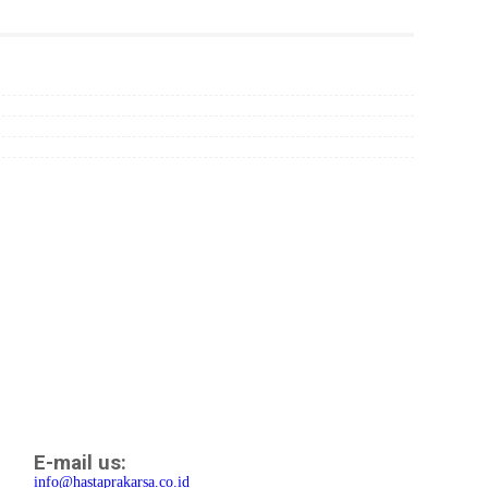
E-mail us:
info@hastaprakarsa.co.id