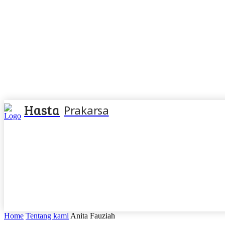
Hasta
Prakarsa
Home
Tentang kami
Anita Fauziah