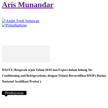
Aris Munandar
HASTA | Bergerak sejak Tahun 2010 dan Expert dalam bidang Air
Conditioning and Refrigerations, dengan Teknisi Bersertifikat BNSP ( Badan
Nasional Sertifikasi Profesi ).
Pembayaran