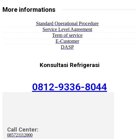
More informations
Standard Operational Procedure
Service Level Agreement
Term of service
E-Customer
DASP
Konsultasi Refrigerasi
0812-9336-8044
Call Center:
085721112000