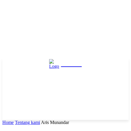
Hasta
Home
Tentang kami
Aris Munandar