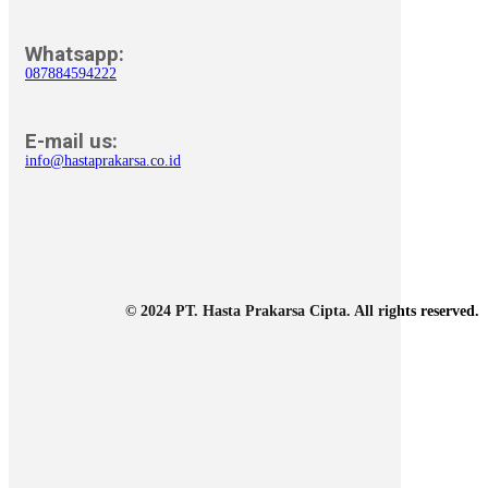
Whatsapp:
087884594222
E-mail us:
info@hastaprakarsa.co.id
© 2024 PT. Hasta Prakarsa Cipta. All rights reserved.