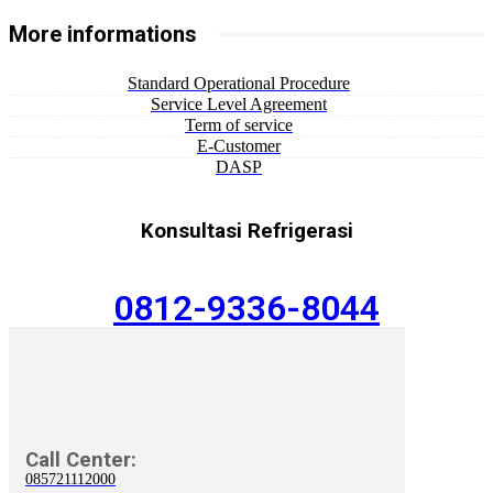
More informations
Standard Operational Procedure
Service Level Agreement
Term of service
E-Customer
DASP
Konsultasi Refrigerasi
0812-9336-8044
Call Center:
085721112000