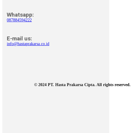
Whatsapp:
087884594222
E-mail us:
info@hastaprakarsa.co.id
© 2024 PT. Hasta Prakarsa Cipta. All rights reserved.