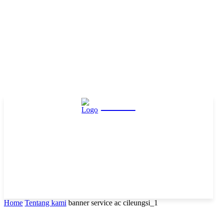
Hasta
Home
Tentang kami
banner service ac cileungsi_1