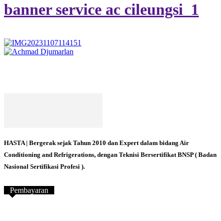
banner service ac cileungsi_1
HASTA | Bergerak sejak Tahun 2010 dan Expert dalam bidang Air
Conditioning and Refrigerations, dengan Teknisi Bersertifikat BNSP ( Badan
Nasional Sertifikasi Profesi ).
Pembayaran