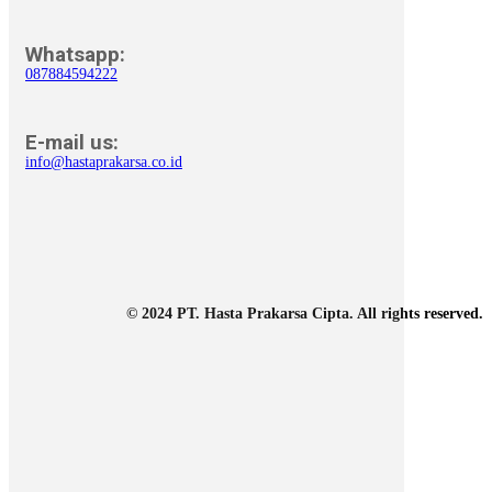
Whatsapp:
087884594222
E-mail us:
info@hastaprakarsa.co.id
© 2024 PT. Hasta Prakarsa Cipta. All rights reserved.