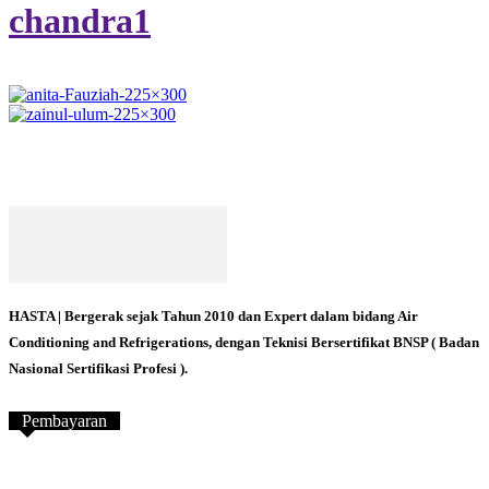
chandra1
HASTA | Bergerak sejak Tahun 2010 dan Expert dalam bidang Air
Conditioning and Refrigerations, dengan Teknisi Bersertifikat BNSP ( Badan
Nasional Sertifikasi Profesi ).
Pembayaran