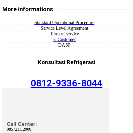
More informations
Standard Operational Procedure
Service Level Agreement
Term of service
E-Customer
DASP
Konsultasi Refrigerasi
0812-9336-8044
Call Center:
085721112000