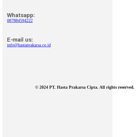
Whatsapp:
087884594222
E-mail us:
info@hastaprakarsa.co.id
© 2024 PT. Hasta Prakarsa Cipta. All rights reserved.