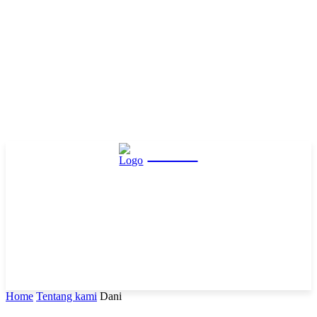
Hasta
Home
Tentang kami
Dani