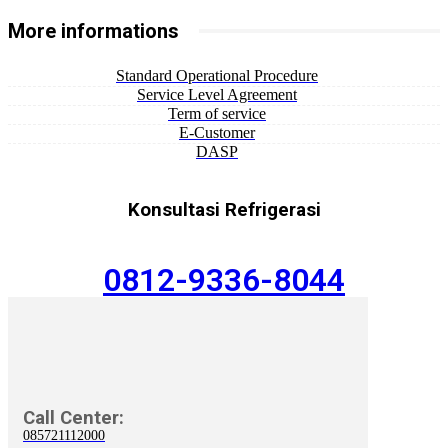
More informations
Standard Operational Procedure
Service Level Agreement
Term of service
E-Customer
DASP
Konsultasi Refrigerasi
0812-9336-8044
Call Center:
085721112000