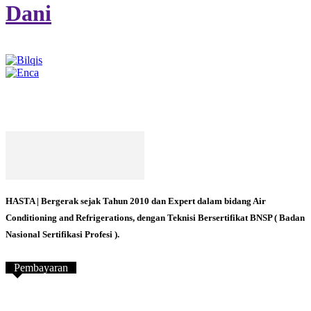
Dani
HASTA | Bergerak sejak Tahun 2010 dan Expert dalam bidang Air
Conditioning and Refrigerations, dengan Teknisi Bersertifikat BNSP ( Badan
Nasional Sertifikasi Profesi ).
Pembayaran