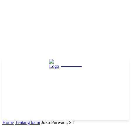
Hasta
Home
Tentang kami
Joko Purwadi, ST