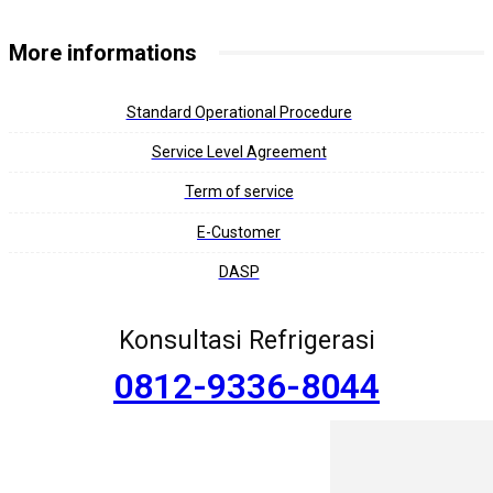
More informations
Standard Operational Procedure
Service Level Agreement
Term of service
E-Customer
DASP
Konsultasi Refrigerasi
0812-9336-8044