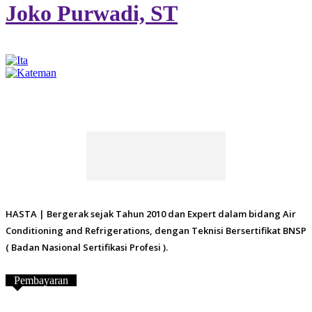
Joko Purwadi, ST
HASTA | Bergerak sejak Tahun 2010 dan Expert dalam bidang Air
Conditioning and Refrigerations, dengan Teknisi Bersertifikat BNSP
( Badan Nasional Sertifikasi Profesi ).
Pembayaran