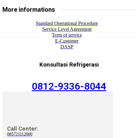
More informations
Standard Operational Procedure
Service Level Agreement
Term of service
E-Customer
DASP
Konsultasi Refrigerasi
0812-9336-8044
Call Center:
085721112000