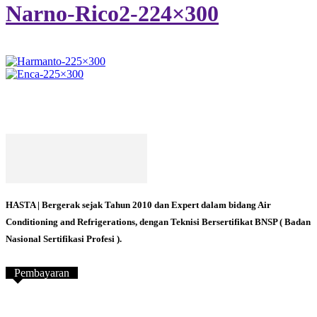
Narno-Rico2-224×300
HASTA | Bergerak sejak Tahun 2010 dan Expert dalam bidang Air
Conditioning and Refrigerations, dengan Teknisi Bersertifikat BNSP ( Badan
Nasional Sertifikasi Profesi ).
Pembayaran