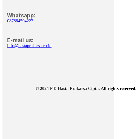
Whatsapp:
087884594222
E-mail us:
info@hastaprakarsa.co.id
© 2024 PT. Hasta Prakarsa Cipta. All rights reserved.