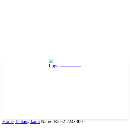
Hasta
Home
Tentang kami
Narno-Rico2-224x300