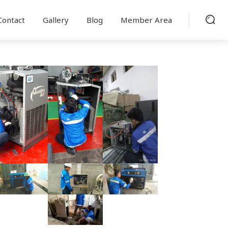
Contact
Gallery
Blog
Member Area