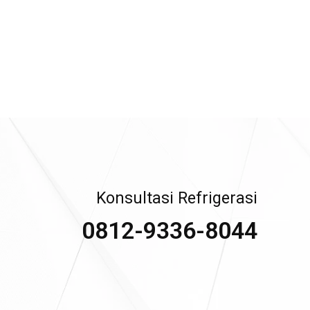
Konsultasi Refrigerasi
0812-9336-8044