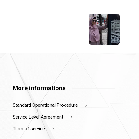
More informations
Standard Operational Procedure
Service Level Agreement
Term of service