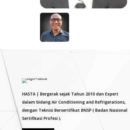
HASTA | Bergerak sejak Tahun 2010 dan Expert
dalam bidang Air Conditioning and Refrigerations,
dengan Teknisi Bersertifikat BNSP ( Badan Nasional
Sertifikasi Profesi ).