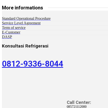
More informations
Standard Operational Procedure
Service Level Agreement
Term of service
E-Customer
DASP
Konsultasi Refrigerasi
0812-9336-8044
Call Center:
085721112000