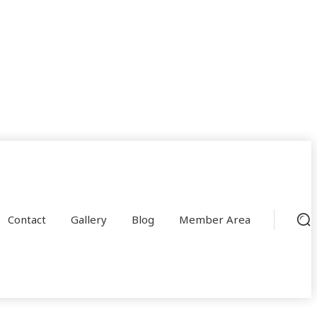
Contact
Gallery
Blog
Member Area