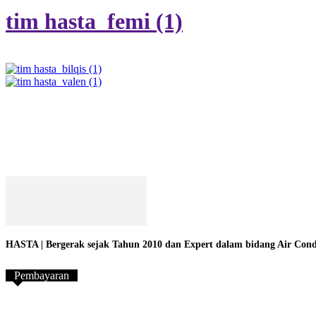
tim hasta_femi (1)
HASTA | Bergerak sejak Tahun 2010 dan Expert dalam bidang Air Conditi
Pembayaran