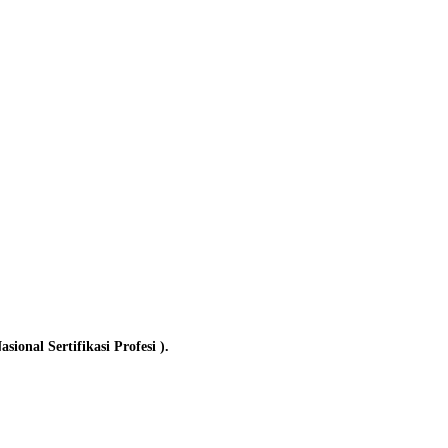
onal Sertifikasi Profesi ).