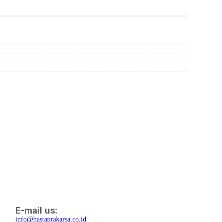
E-mail us:
info@hastaprakarsa.co.id