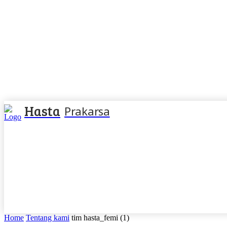
Hasta
Prakarsa
Home
Tentang kami
tim hasta_femi (1)