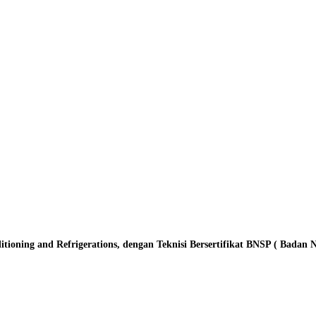
oning and Refrigerations, dengan Teknisi Bersertifikat BNSP ( Badan Nasi