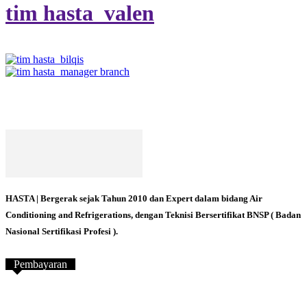
tim hasta_valen
HASTA | Bergerak sejak Tahun 2010 dan Expert dalam bidang Air
Conditioning and Refrigerations, dengan Teknisi Bersertifikat BNSP ( Badan
Nasional Sertifikasi Profesi ).
Pembayaran