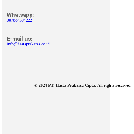
Whatsapp:
087884594222
E-mail us:
info@hastaprakarsa.co.id
© 2024 PT. Hasta Prakarsa Cipta. All rights reserved.