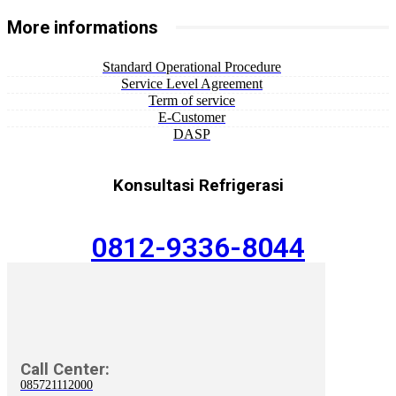
More informations
Standard Operational Procedure
Service Level Agreement
Term of service
E-Customer
DASP
Konsultasi Refrigerasi
0812-9336-8044
Call Center:
085721112000