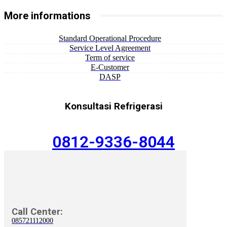
More informations
Standard Operational Procedure
Service Level Agreement
Term of service
E-Customer
DASP
Konsultasi Refrigerasi
0812-9336-8044
Call Center:
085721112000