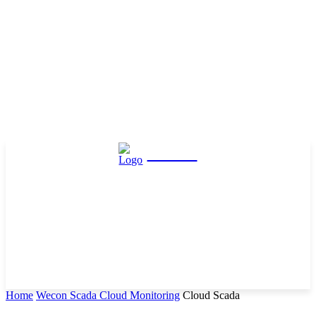
Hasta
Home
Wecon Scada Cloud Monitoring
Cloud Scada