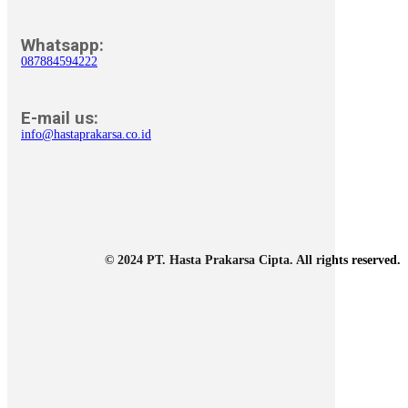
Whatsapp:
087884594222
E-mail us:
info@hastaprakarsa.co.id
© 2024 PT. Hasta Prakarsa Cipta. All rights reserved.