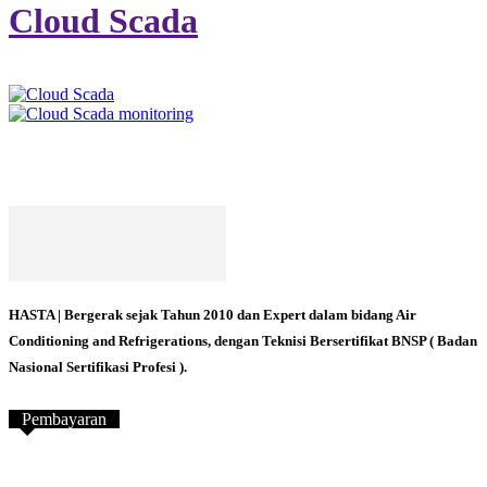
Cloud Scada
HASTA | Bergerak sejak Tahun 2010 dan Expert dalam bidang Air
Conditioning and Refrigerations, dengan Teknisi Bersertifikat BNSP ( Badan
Nasional Sertifikasi Profesi ).
Pembayaran