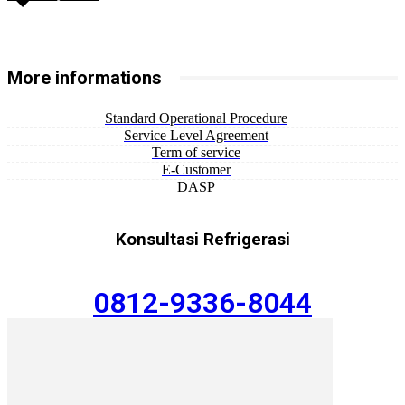
More informations
Standard Operational Procedure
Service Level Agreement
Term of service
E-Customer
DASP
Konsultasi Refrigerasi
0812-9336-8044