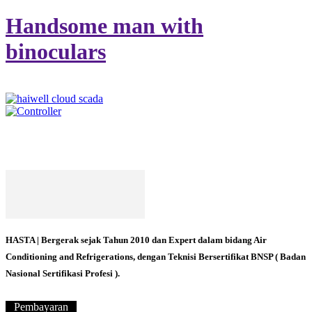
Handsome man with
binoculars
HASTA | Bergerak sejak Tahun 2010 dan Expert dalam bidang Air
Conditioning and Refrigerations, dengan Teknisi Bersertifikat BNSP ( Badan
Nasional Sertifikasi Profesi ).
Pembayaran