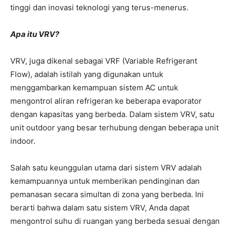
tinggi dan inovasi teknologi yang terus-menerus.
Apa itu VRV?
VRV, juga dikenal sebagai VRF (Variable Refrigerant
Flow), adalah istilah yang digunakan untuk
menggambarkan kemampuan sistem AC untuk
mengontrol aliran refrigeran ke beberapa evaporator
dengan kapasitas yang berbeda. Dalam sistem VRV, satu
unit outdoor yang besar terhubung dengan beberapa unit
indoor.
Salah satu keunggulan utama dari sistem VRV adalah
kemampuannya untuk memberikan pendinginan dan
pemanasan secara simultan di zona yang berbeda. Ini
berarti bahwa dalam satu sistem VRV, Anda dapat
mengontrol suhu di ruangan yang berbeda sesuai dengan