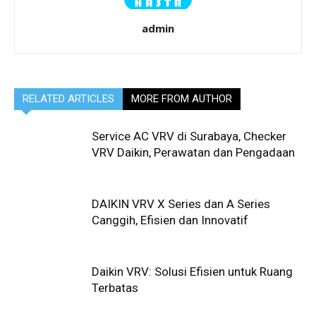
admin
RELATED ARTICLES
MORE FROM AUTHOR
Service AC VRV di Surabaya, Checker
VRV Daikin, Perawatan dan Pengadaan
DAIKIN VRV X Series dan A Series
Canggih, Efisien dan Innovatif
Daikin VRV: Solusi Efisien untuk Ruang
Terbatas