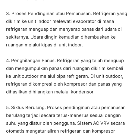
3. Proses Pendinginan atau Pemanasan: Refrigeran yang
dikirim ke unit indoor melewati evaporator di mana
refrigeran menguap dan menyerap panas dari udara di
sekitarnya. Udara dingin kemudian dihembuskan ke
ruangan melalui kipas di unit indoor.
4. Penghilangan Panas: Refrigeran yang telah menguap
dan mengumpulkan panas dari ruangan dikirim kembali
ke unit outdoor melalui pipa refrigeran. Di unit outdoor,
refrigeran dikompresi oleh kompresor dan panas yang
dihasilkan dihilangkan melalui kondensor.
5. Siklus Berulang: Proses pendinginan atau pemanasan
berulang terjadi secara terus-menerus sesuai dengan
suhu yang diatur oleh pengguna. Sistem AC VRV secara
otomatis mengatur aliran refrigeran dan kompresor