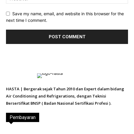
Save my name, email, and website in this browser for the
next time I comment.
HASTA | Bergerak sejak Tahun 2010 dan Expert dalam bidang
Air Conditioning and Refrigerations, dengan Teknisi
Bersertifikat BNSP ( Badan Nasional Sertifikasi Profesi ).
Pembayaran