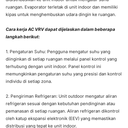
ruangan. Evaporator terletak di unit indoor dan memiliki
kipas untuk menghembuskan udara dingin ke ruangan.
Cara kerja AC VRV dapat dijelaskan dalam beberapa
langkah berikut:
1. Pengaturan Suhu: Pengguna mengatur suhu yang
diinginkan di setiap ruangan melalui panel kontrol yang
terhubung dengan unit indoor. Panel kontrol ini
memungkinkan pengaturan suhu yang presisi dan kontrol
individu di setiap zona.
2. Pengiriman Refrigeran: Unit outdoor mengatur aliran
refrigeran sesuai dengan kebutuhan pendinginan atau
pemanasan di setiap ruangan. Aliran refrigeran dikontrol
oleh katup ekspansi elektronik (EEV) yang memastikan
distribusi yang tepat ke unit indoor.