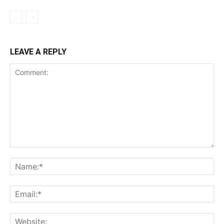
LEAVE A REPLY