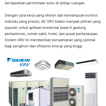
berdasarkan permintaan suhu di setiap ruangan.
Dengan cara kerja yang efisien dan kemampuan kontrol
individu yang presisi, AC VRV Daikin menjadi pilihan yang
populer untuk aplikasi komersial seperti gedung
perkantoran, rumah sakit, hotel, dan pusat perbelanjaan.
Sistem VRV ini memberikan kenyamanan yang optimal
bagi penghuni dan efisiensi energi yang tinggi.