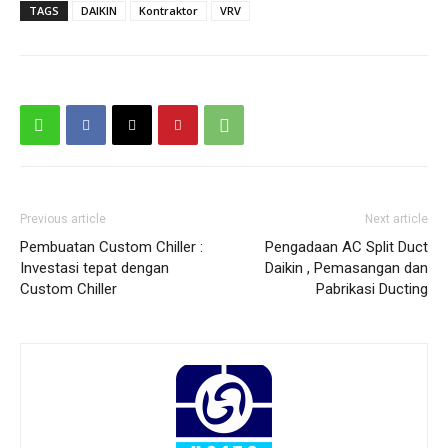
TAGS
DAIKIN
Kontraktor
VRV
Previous article
Next article
Pembuatan Custom Chiller :
Pengadaan AC Split Duct
Investasi tepat dengan
Daikin , Pemasangan dan
Custom Chiller
Pabrikasi Ducting