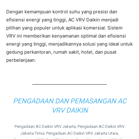
Dengan kemampuan kontrol suhu yang presisi dan
efisiensi energi yang tinggi, AC VRV Daikin menjadi
pilihan yang populer untuk aplikasi komersial. Sistem
VRV ini memberikan kenyamanan optimal dan efisiensi
energi yang tinggi, menjadikannya solusi yang ideal untuk
gedung perkantoran, rumah sakit, hotel, dan pusat
perbelanjaan.
————————————————
PENGADAAN DAN PEMASANGAN AC
VRV DAIKIN
Pengadaan AC Daikin VRV Jakarta, Pengadaan AC Daikin VRV
Jakarta Timur, Pengadaan AC Daikin VRV Jakarta Utara,