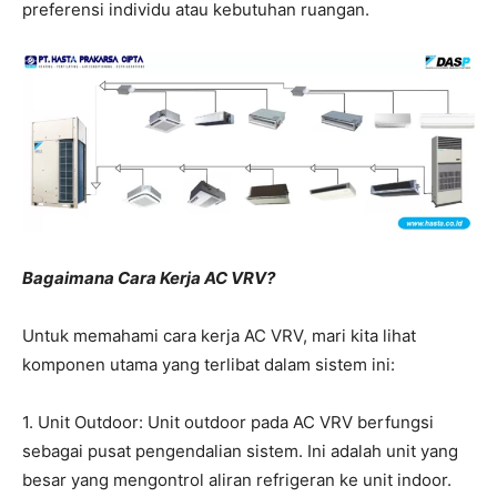
preferensi individu atau kebutuhan ruangan.
Bagaimana Cara Kerja AC VRV?
Untuk memahami cara kerja AC VRV, mari kita lihat
komponen utama yang terlibat dalam sistem ini:
1. Unit Outdoor: Unit outdoor pada AC VRV berfungsi
sebagai pusat pengendalian sistem. Ini adalah unit yang
besar yang mengontrol aliran refrigeran ke unit indoor.