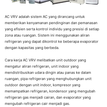
AC VRV adalah sistem AC yang dirancang untuk
memberikan kenyamanan pendinginan dan pemanasan
yang efisien serta kontrol individu yang presisi di setiap
zona atau ruangan. Sistem ini menggunakan aliran
refrigeran yang dapat dikontrol ke beberapa evaporator
dengan kapasitas yang berbeda.
Cara kerja AC VRV melibatkan unit outdoor yang
mengatur aliran refrigeran, unit indoor yang
mendistribusikan udara dingin atau panas ke dalam
ruangan, pipa refrigeran yang menghubungkan unit
outdoor dengan unit indoor, kompresor yang
memampatkan refrigeran, kondensor yang mengubah
refrigeran gas menjadi cairan, dan evaporator yang
mengubah refrigeran cair menjadi gas.