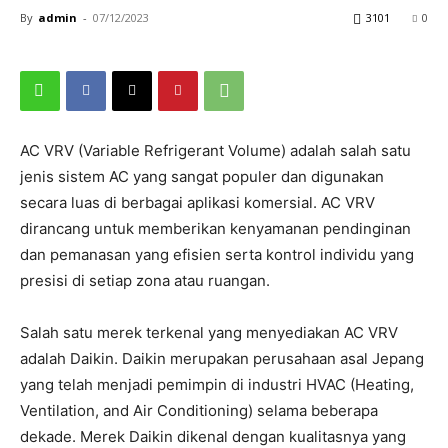
By
admin
-
07/12/2023
3101
0
AC VRV (Variable Refrigerant Volume) adalah salah satu
jenis sistem AC yang sangat populer dan digunakan
secara luas di berbagai aplikasi komersial. AC VRV
dirancang untuk memberikan kenyamanan pendinginan
dan pemanasan yang efisien serta kontrol individu yang
presisi di setiap zona atau ruangan.
Salah satu merek terkenal yang menyediakan AC VRV
adalah Daikin. Daikin merupakan perusahaan asal Jepang
yang telah menjadi pemimpin di industri HVAC (Heating,
Ventilation, and Air Conditioning) selama beberapa
dekade. Merek Daikin dikenal dengan kualitasnya yang