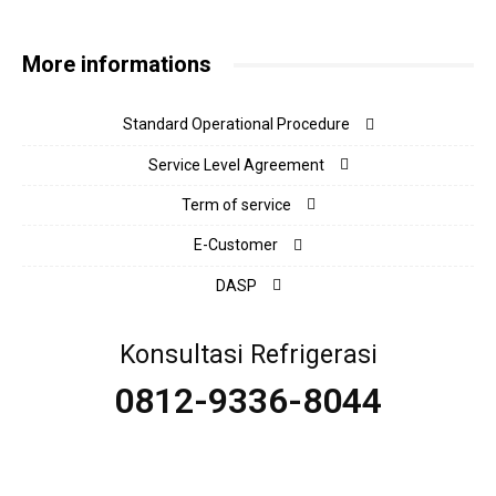
More informations
Standard Operational Procedure
Service Level Agreement
Term of service
E-Customer
DASP
Konsultasi Refrigerasi
0812-9336-8044