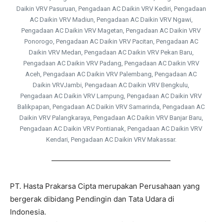
Daikin VRV Pasuruan, Pengadaan AC Daikin VRV Kediri, Pengadaan
AC Daikin VRV Madiun, Pengadaan AC Daikin VRV Ngawi,
Pengadaan AC Daikin VRV Magetan, Pengadaan AC Daikin VRV
Ponorogo, Pengadaan AC Daikin VRV Pacitan, Pengadaan AC
Daikin VRV Medan, Pengadaan AC Daikin VRV Pekan Baru,
Pengadaan AC Daikin VRV Padang, Pengadaan AC Daikin VRV
Aceh, Pengadaan AC Daikin VRV Palembang, Pengadaan AC
Daikin VRVJambi,
Pengadaan AC Daikin VRV Bengkulu,
Pengadaan AC Daikin VRV Lampung, Pengadaan AC Daikin VRV
Balikpapan, Pengadaan AC Daikin VRV Samarinda, Pengadaan AC
Daikin VRV Palangkaraya, Pengadaan AC Daikin VRV Banjar Baru,
Pengadaan AC Daikin VRV Pontianak, Pengadaan AC Daikin VRV
Kendari, Pengadaan AC Daikin VRV Makassar.
————————————————
PT. Hasta Prakarsa Cipta merupakan Perusahaan yang
bergerak dibidang Pendingin dan Tata Udara di
Indonesia.