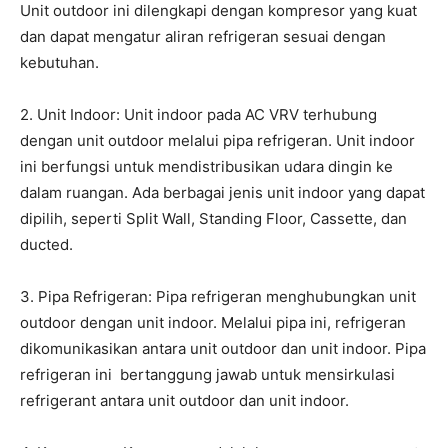
Unit outdoor ini dilengkapi dengan kompresor yang kuat
dan dapat mengatur aliran refrigeran sesuai dengan
kebutuhan.
2. Unit Indoor: Unit indoor pada AC VRV terhubung
dengan unit outdoor melalui pipa refrigeran. Unit indoor
ini berfungsi untuk mendistribusikan udara dingin ke
dalam ruangan. Ada berbagai jenis unit indoor yang dapat
dipilih, seperti Split Wall, Standing Floor, Cassette, dan
ducted.
3. Pipa Refrigeran: Pipa refrigeran menghubungkan unit
outdoor dengan unit indoor. Melalui pipa ini, refrigeran
dikomunikasikan antara unit outdoor dan unit indoor. Pipa
refrigeran ini bertanggung jawab untuk mensirkulasi
refrigerant antara unit outdoor dan unit indoor.