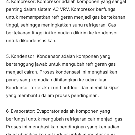
4. Kompresor: Kompresor adalah komponen yang sangat
penting dalam sistem AC VRV. Kompresor berfungsi
untuk memampatkan refrigeran menjadi gas bertekanan
tinggi, sehingga meningkatkan suhu refrigeran. Gas
bertekanan tinggi ini kemudian dikirim ke kondensor
untuk dikondensasikan.
5. Kondensor: Kondensor adalah komponen yang
bertanggung jawab untuk mengubah refrigeran gas
menjadi cairan. Proses kondensasi ini menghasilkan
panas yang kemudian dihilangkan ke udara luar.
Kondensor terletak di unit outdoor dan memiliki kipas
yang membantu dalam proses pendinginan.
6. Evaporator: Evaporator adalah komponen yang
berfungsi untuk mengubah refrigeran cair menjadi gas.
Proses ini menghasilkan pendinginan yang kemudian
didistribusikan ke unit indoor untuk mengatur suhu