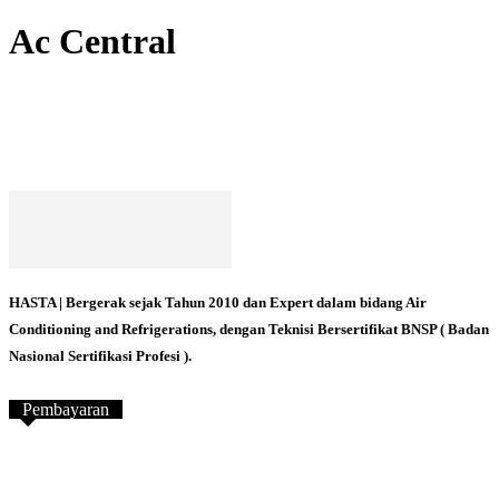
Ac Central
HASTA | Bergerak sejak Tahun 2010 dan Expert dalam bidang Air
Conditioning and Refrigerations, dengan Teknisi Bersertifikat BNSP ( Badan
Nasional Sertifikasi Profesi ).
Pembayaran