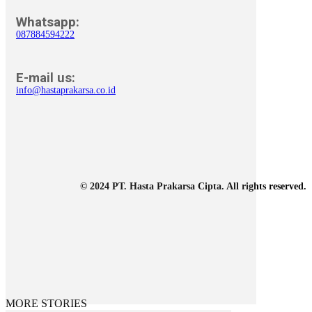
Whatsapp:
087884594222
E-mail us:
info@hastaprakarsa.co.id
© 2024 PT. Hasta Prakarsa Cipta. All rights reserved.
MORE STORIES