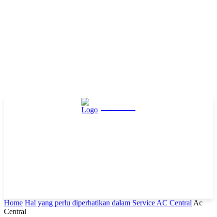
Hasta
Home
Hal yang perlu diperhatikan dalam Service AC Central
Ac
Central