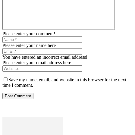
Please enter your comment!
Please enter your name here
You have entered an incorrect email address!
Please enter your email address here
Save my name, email, and website in this browser for the next
time I comment.