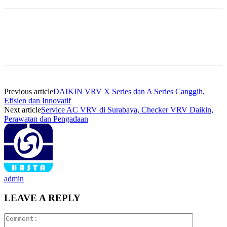
Previous article
DAIKIN VRV X Series dan A Series Canggih,
Efisien dan Innovatif
Next article
Service AC VRV di Surabaya, Checker VRV Daikin,
Perawatan dan Pengadaan
admin
LEAVE A REPLY