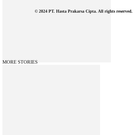
© 2024 PT. Hasta Prakarsa Cipta. All rights reserved.
MORE STORIES