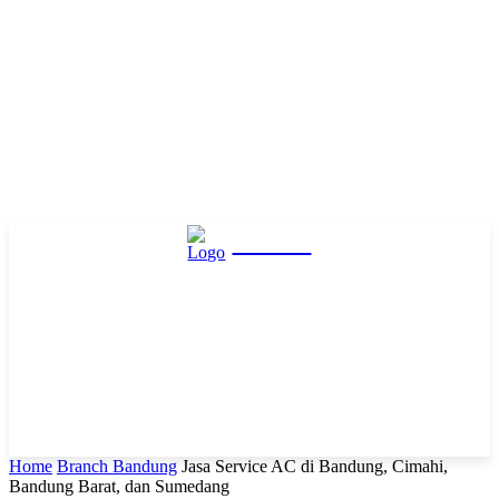
Hasta
Home
Branch Bandung
Jasa Service AC di Bandung, Cimahi,
Bandung Barat, dan Sumedang