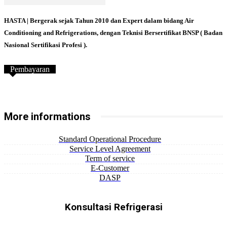
HASTA | Bergerak sejak Tahun 2010 dan Expert dalam bidang Air
Conditioning and Refrigerations, dengan Teknisi Bersertifikat BNSP ( Badan
Nasional Sertifikasi Profesi ).
Pembayaran
More informations
Standard Operational Procedure
Service Level Agreement
Term of service
E-Customer
DASP
Konsultasi Refrigerasi