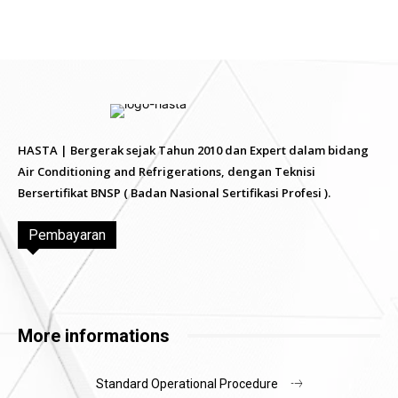
HASTA | Bergerak sejak Tahun 2010 dan Expert dalam bidang
Air Conditioning and Refrigerations, dengan Teknisi
Bersertifikat BNSP ( Badan Nasional Sertifikasi Profesi ).
Pembayaran
More informations
Standard Operational Procedure