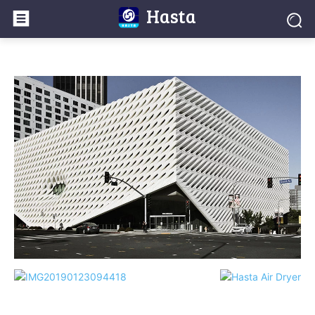
Hasta