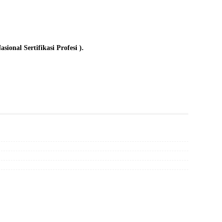
onal Sertifikasi Profesi ).