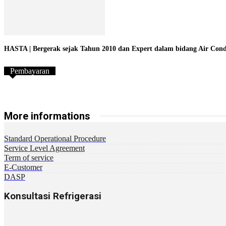
HASTA | Bergerak sejak Tahun 2010 dan Expert dalam bidang Air Conditi
Pembayaran
More informations
Standard Operational Procedure
Service Level Agreement
Term of service
E-Customer
DASP
Konsultasi Refrigerasi