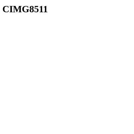
CIMG8511