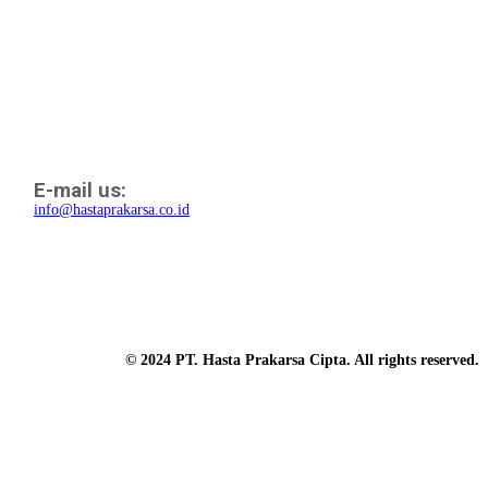
E-mail us:
info@hastaprakarsa.co.id
© 2024 PT. Hasta Prakarsa Cipta. All rights reserved.