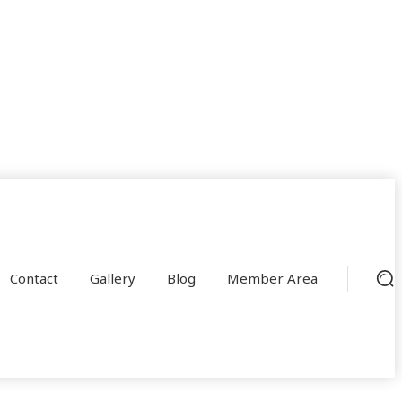
Contact
Gallery
Blog
Member Area