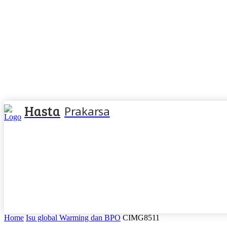
Hasta
Prakarsa
Home
Isu global Warming dan BPO
CIMG8511