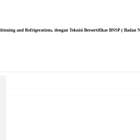
oning and Refrigerations, dengan Teknisi Bersertifikat BNSP ( Badan Nasi