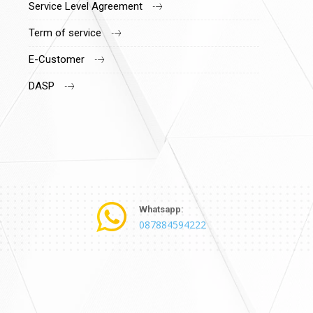
Service Level Agreement
Term of service
E-Customer
DASP
Whatsapp:
087884594222