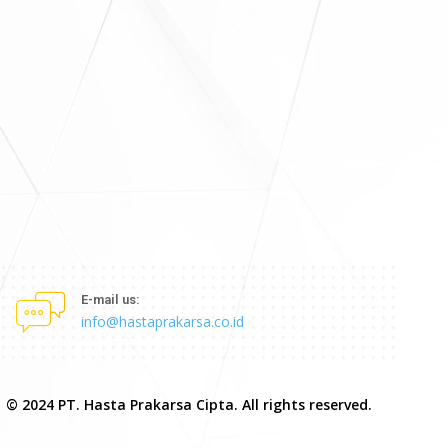
E-mail us:
info@hastaprakarsa.co.id
© 2024 PT. Hasta Prakarsa Cipta. All rights reserved.