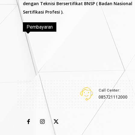
dengan Teknisi Bersertifikat BNSP ( Badan Nasional
Sertifikasi Profesi ).
Pembayaran
Call Center:
085721112000