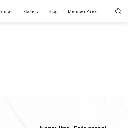
Contact
Gallery
Blog
Member Area