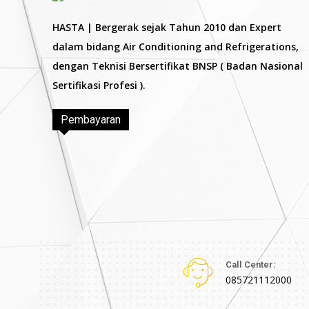
HASTA | Bergerak sejak Tahun 2010 dan Expert
dalam bidang Air Conditioning and Refrigerations,
dengan Teknisi Bersertifikat BNSP ( Badan Nasional
Sertifikasi Profesi ).
Pembayaran
Call Center:
085721112000