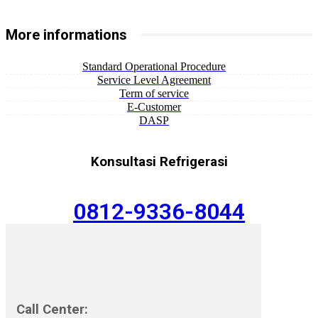
More informations
Standard Operational Procedure
Service Level Agreement
Term of service
E-Customer
DASP
Konsultasi Refrigerasi
0812-9336-8044
Call Center: