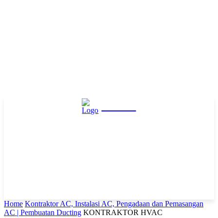
Hasta
Home
Kontraktor AC, Instalasi AC, Pengadaan dan Pemasangan
AC | Pembuatan Ducting
KONTRAKTOR HVAC