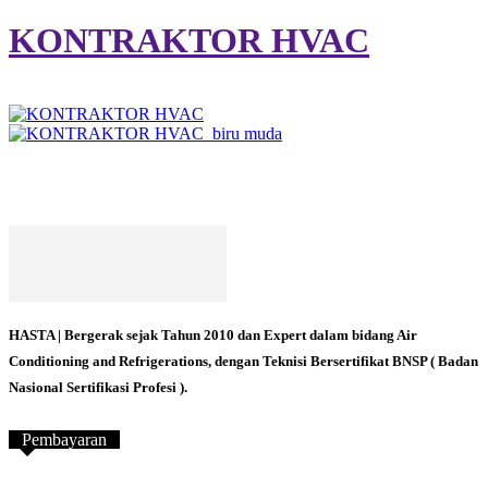
KONTRAKTOR HVAC
HASTA | Bergerak sejak Tahun 2010 dan Expert dalam bidang Air
Conditioning and Refrigerations, dengan Teknisi Bersertifikat BNSP ( Badan
Nasional Sertifikasi Profesi ).
Pembayaran