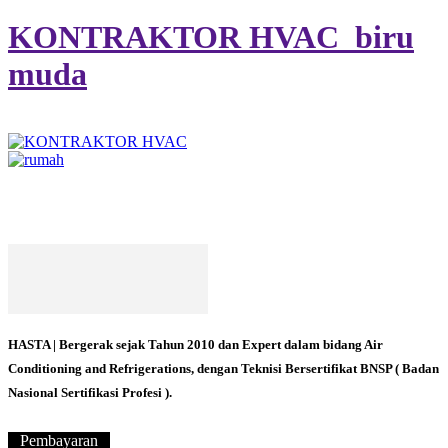
KONTRAKTOR HVAC_biru
muda
HASTA | Bergerak sejak Tahun 2010 dan Expert dalam bidang Air
Conditioning and Refrigerations, dengan Teknisi Bersertifikat BNSP ( Badan
Nasional Sertifikasi Profesi ).
Pembayaran