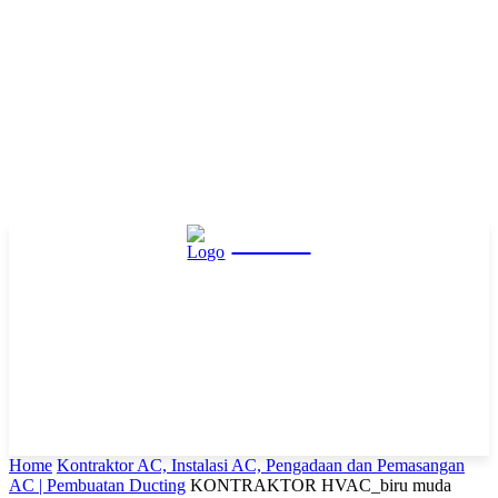
Hasta
Home
Kontraktor AC, Instalasi AC, Pengadaan dan Pemasangan
AC | Pembuatan Ducting
KONTRAKTOR HVAC_biru muda