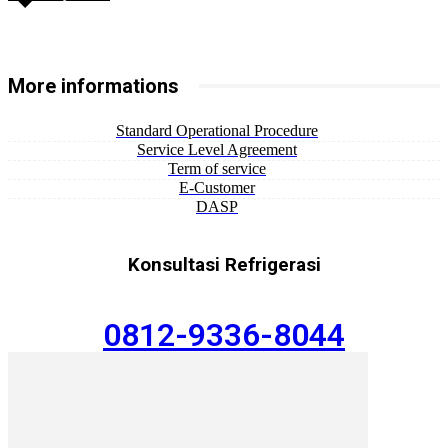
More informations
Standard Operational Procedure
Service Level Agreement
Term of service
E-Customer
DASP
Konsultasi Refrigerasi
0812-9336-8044