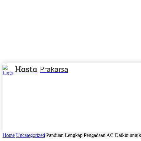
Hasta
Prakarsa
Home
Uncategorized
Panduan Lengkap Pengadaan AC Daikin untuk