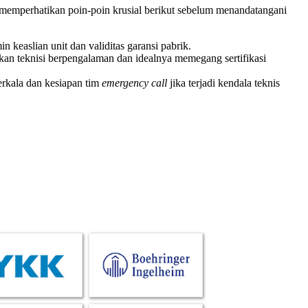
memperhatikan poin-poin krusial berikut sebelum menandatangani
 keaslian unit dan validitas garansi pabrik.
akan teknisi berpengalaman dan idealnya memegang sertifikasi
erkala dan kesiapan tim
emergency call
jika terjadi kendala teknis