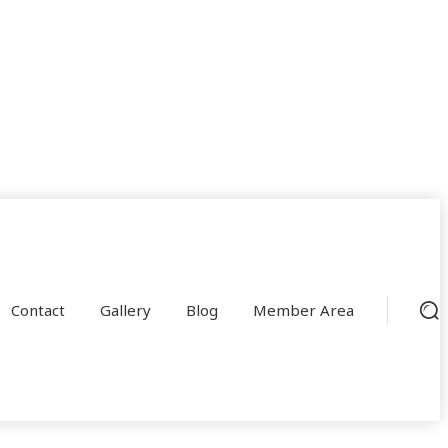
Contact
Gallery
Blog
Member Area